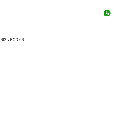
ESIGN ROOMS