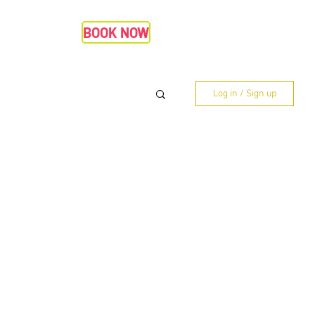
BOOK NOW
Log in / Sign up