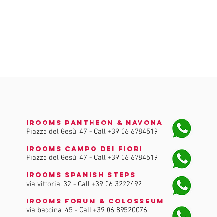
iRooms Pantheon & Navona
Piazza del Gesù, 47 - Call
+39 06 6784519
iRooms Campo dei Fiori
Piazza del Gesù, 47 - Call
+39 06 6784519
iRooms Spanish Steps
via vittoria, 32 - Call
+39 06 3222492
iRooms Forum & Colosseum
via baccina, 45 - Call
+39 06 89520076