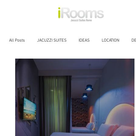
All Posts
JACUZZI SUITES
IDEAS
LOCATION
D