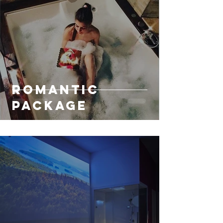
Romantic
Package