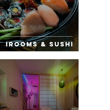
irooms & sushi