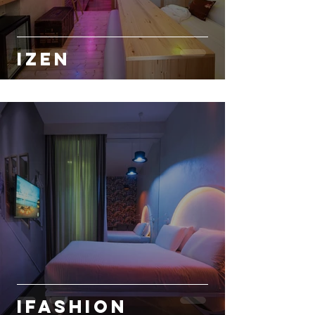
IZEN
IFASHION