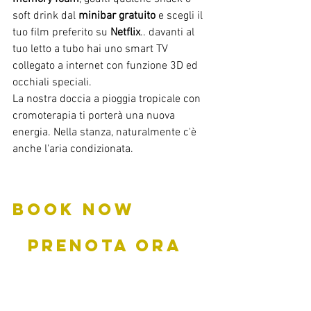
soft drink dal 
minibar gratuito
 e scegli il 
tuo film preferito su 
Netflix
.. davanti al 
tuo letto a tubo hai uno smart TV 
collegato a internet con funzione 3D ed 
occhiali speciali.
La nostra doccia a pioggia tropicale con 
cromoterapia ti porterà una nuova 
energia. Nella stanza, naturalmente c'è 
anche l'aria condizionata.
BOOK NOW         
  PRENOTA ORA