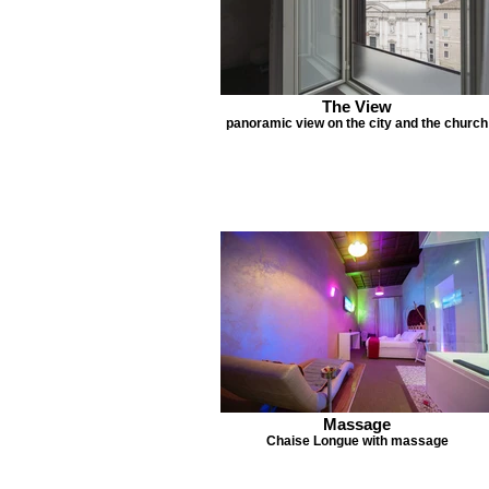
The View
panoramic view on the city and the church
Massage
Chaise Longue with massage