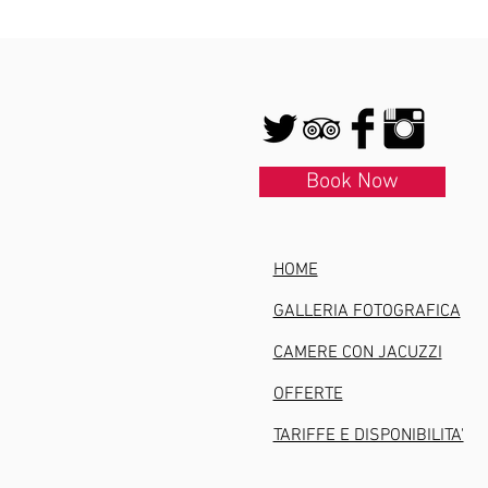
Book Now
HOME
GALLERIA FOTOGRAFICA
CAMERE CON JACUZZI
OFFERTE
TARIFFE E DISPONIBILITA'