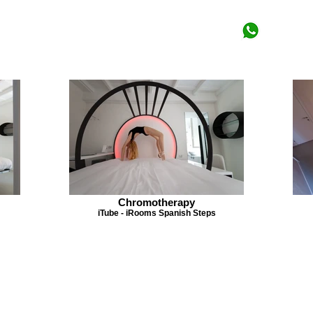
Chromotherapy
iTube - iRooms Spanish Steps