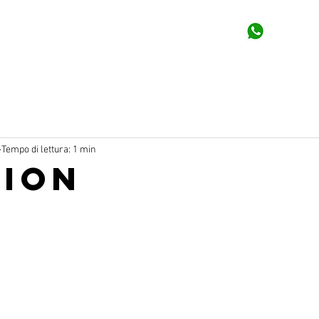
Tempo di lettura: 1 min
HION