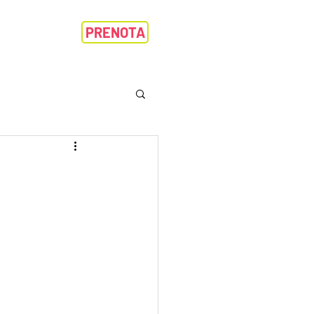
PRENOTA